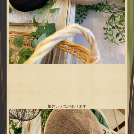
根強い人気があります