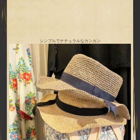
シンプルでナチュラルなカンカン