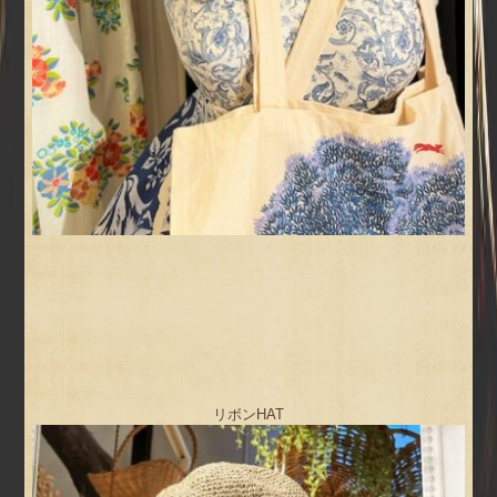
リボンHAT