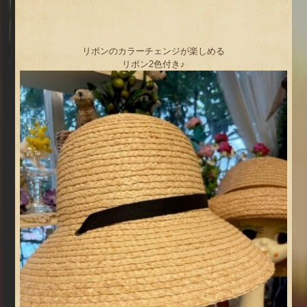
リボンのカラーチェンジが楽しめる
リボン2色付き♪