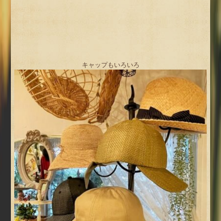
キャップもいろいろ