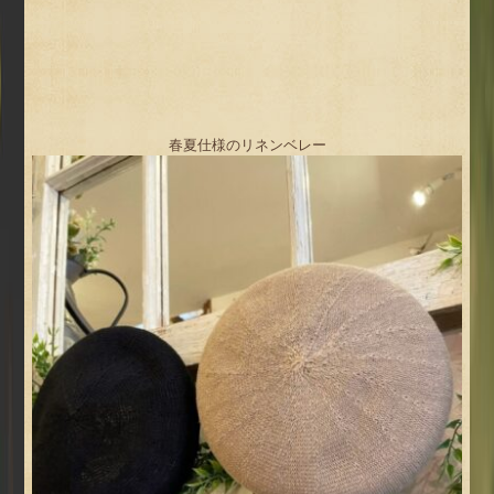
春夏仕様のリネンベレー