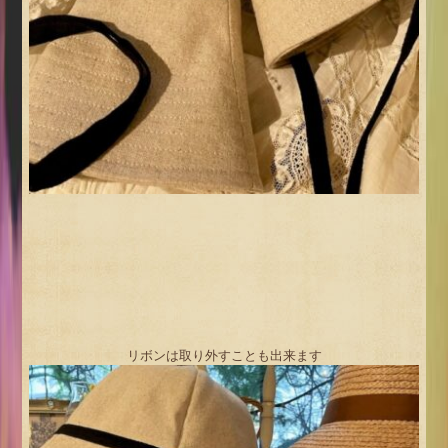
リボンは取り外すことも出来ます