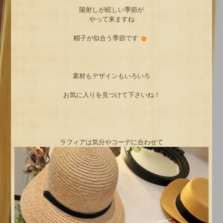
陽射しが眩しい季節が
やって来ますね
帽子が似合う季節です
素材もデザインもいろいろ
お気に入りを見つけて下さいね！
ラフィアは気分やコーデに合わせて