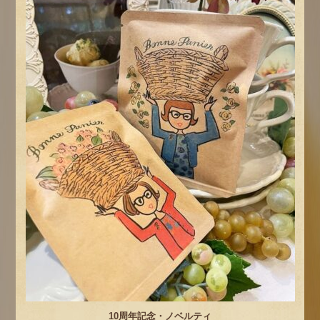
10周年記念・ノベルティ