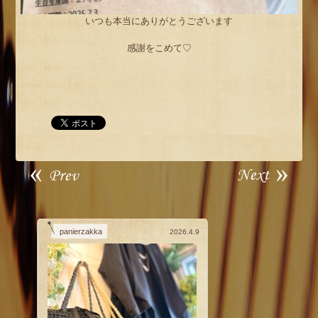
いつも本当にありがとうございます
感謝をこめて♡
panierzakka
2026.4.9