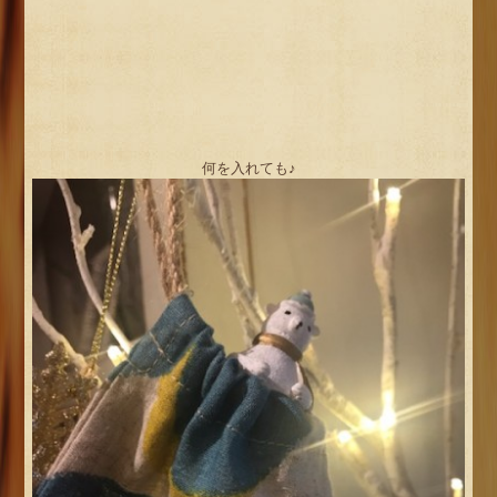
何を入れても♪