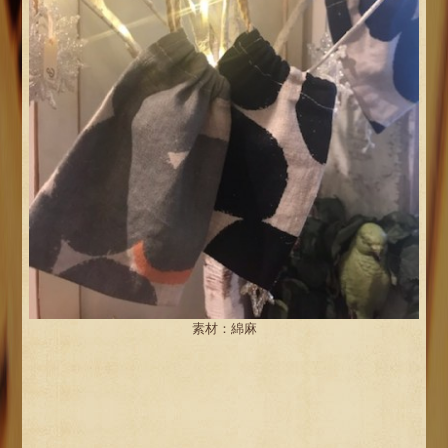
素材：綿麻