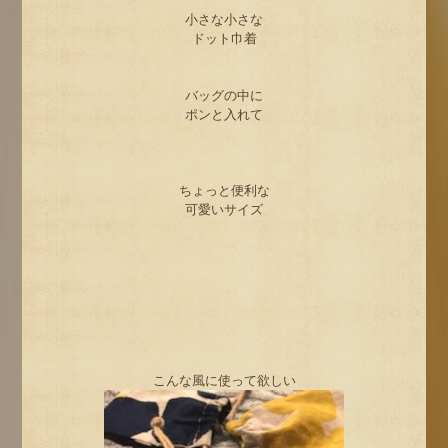
小さな小さな
ドット巾着
バッグの中に
ポンと入れて
ちょっと便利な
可愛いサイズ
こんな風に使って欲しい