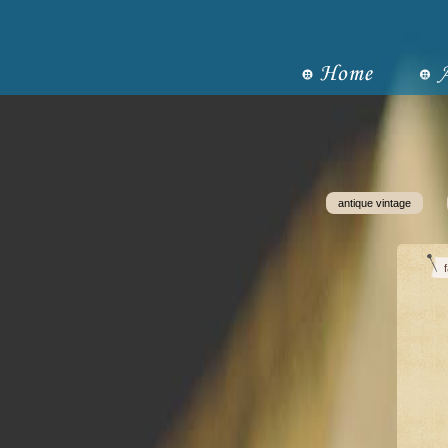
antique vintage