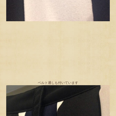
ベルト通しも付いています