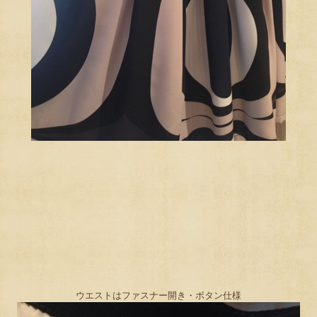
ウエストはファスナー開き・ボタン仕様