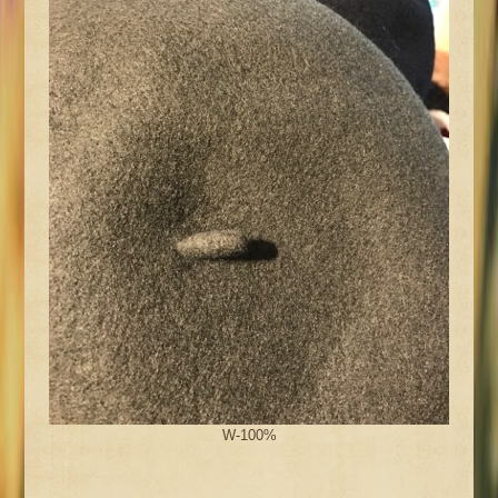
W-100%