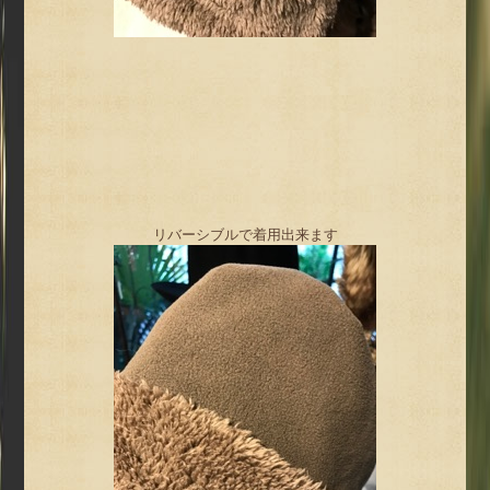
リバーシブルで着用出来ます