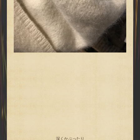
深くかぶったり