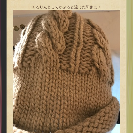
くるりんとしてかぶると違った印象に！