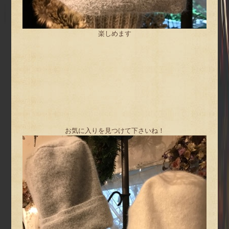
楽しめます
お気に入りを見つけて下さいね！