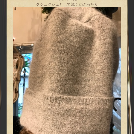
クシュクシュとして浅くかぶったり