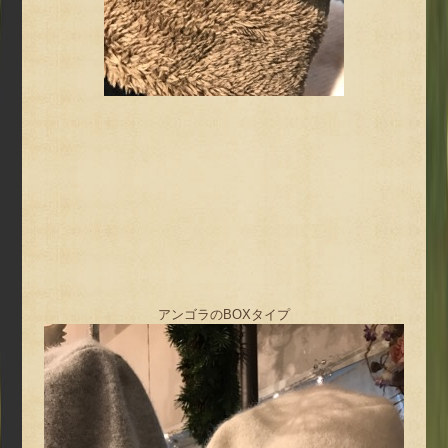
アンゴラのBOXタイプ