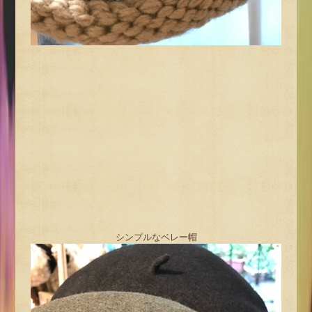
シンプルなベレー帽