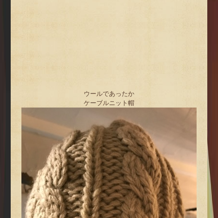
ウールであったか
ケーブルニット帽