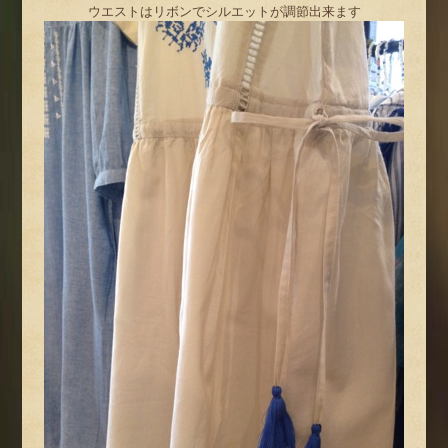
ウエストはリボンでシルエットが調節出来ます