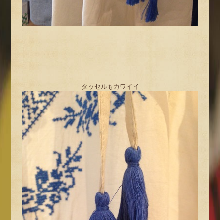
タッセルもカワイイ