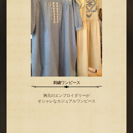
刺繍ワンピース
胸元のエンブロイダリーが
オシャレなカジュアルワンピース