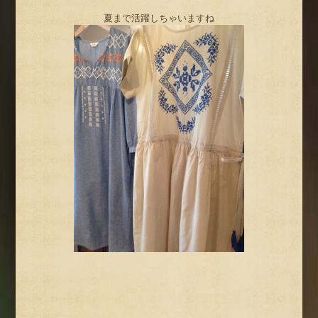
夏まで活躍しちゃいますね