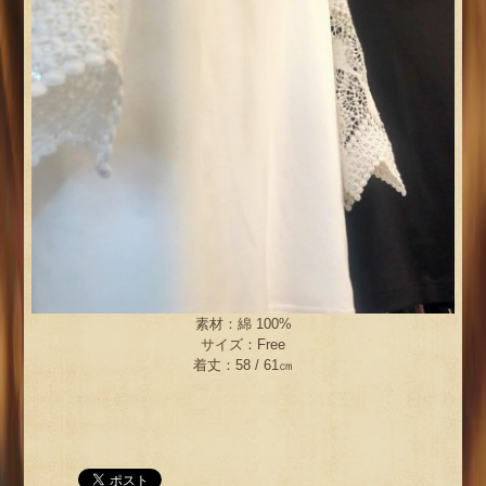
素材：綿 100%
サイズ：Free
着丈：58 / 61㎝