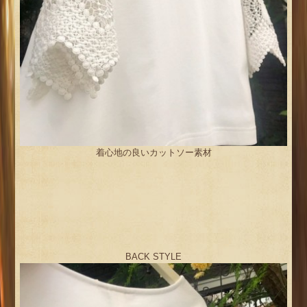
着心地の良いカットソー素材
BACK STYLE