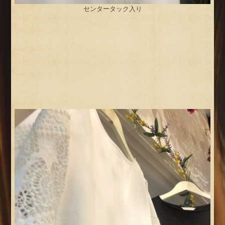
センタータック入り