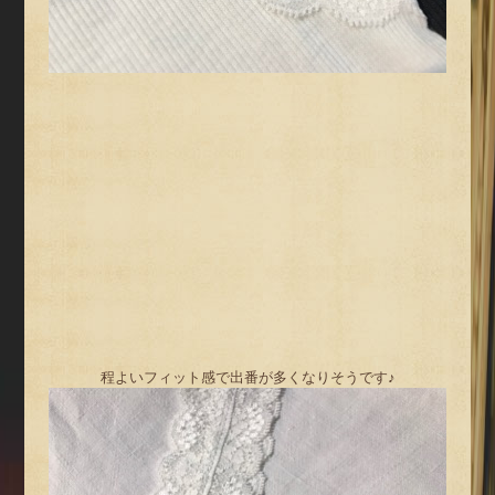
程よいフィット感で出番が多くなりそうです♪