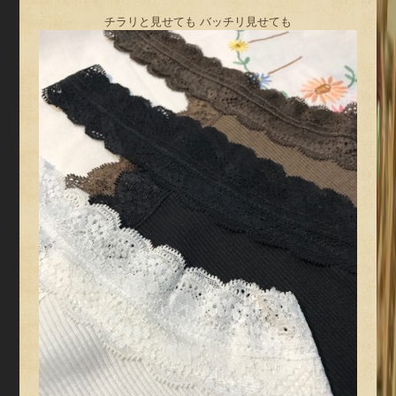
チラリと見せても バッチリ見せても