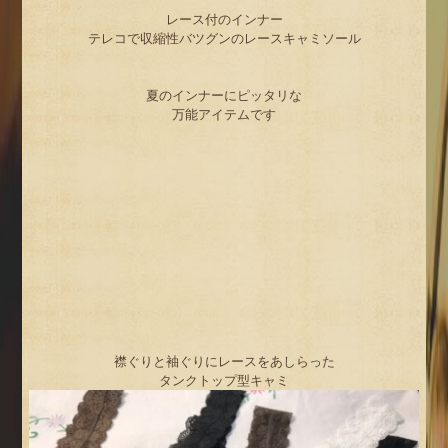
レース付のインナー
テレコで収縮性バツグンのレースキャミソール
夏のインナーにピッタリな
万能アイテムです
襟ぐりと袖ぐりにレースをあしらった
タンクトップ型キャミ