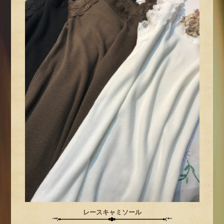
レースキャミソール