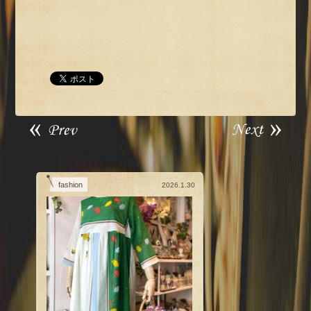
fashion
2026.1.30