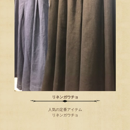
リネンガウチョ
人気の定番アイテム
リネンガウチョ