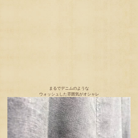
まるでデニムのような
ウォッシュした雰囲気がオシャレ