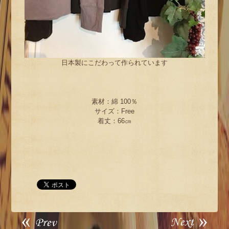
日本製にこだわって作られています
素材：綿 100％
サイズ：Free
着丈：66㎝