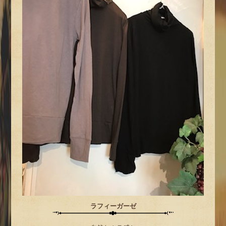
ラフィーガーゼ