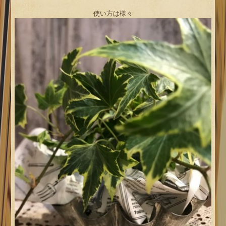
使い方は様々