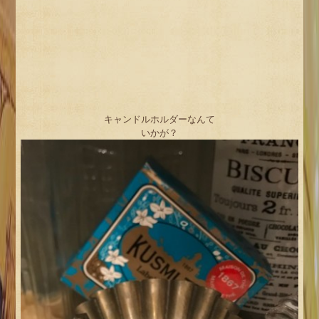
キャンドルホルダーなんて
いかが？