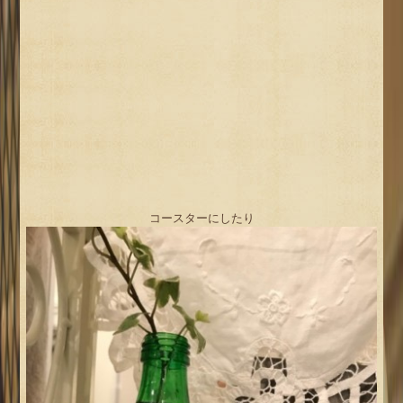
コースターにしたり