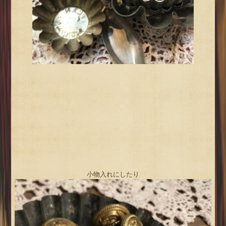
小物入れにしたり