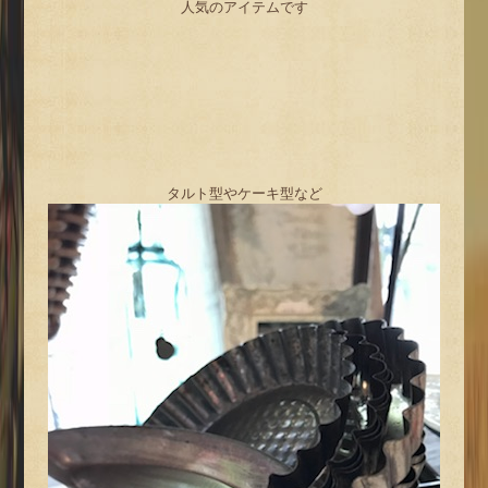
人気のアイテムです
タルト型やケーキ型など