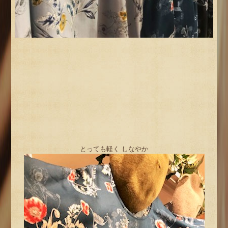
とっても軽く しなやか