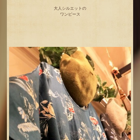
大人シルエットの
ワンピース