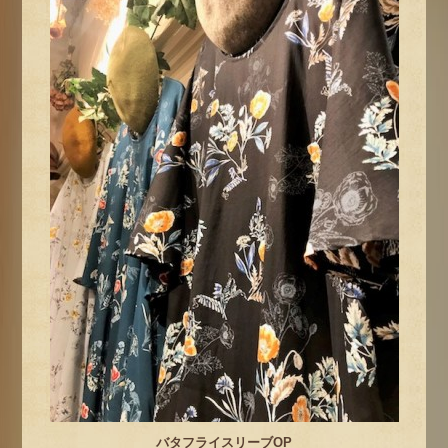
バタフライスリーブOP