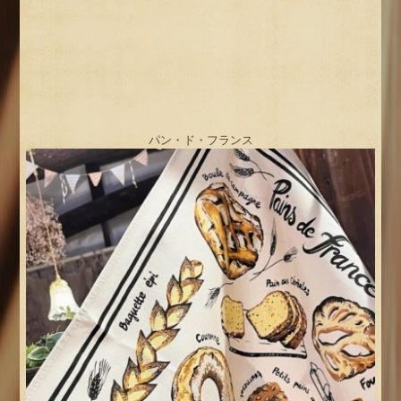
パン・ド・フランス