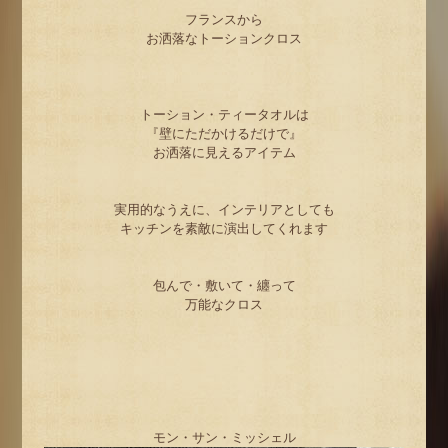
フランスから
お洒落なトーションクロス
トーション・ティータオルは
『壁にただかけるだけで』
お洒落に見えるアイテム
実用的なうえに、インテリアとしても
キッチンを素敵に演出してくれます
包んで・敷いて・纏って
万能なクロス
モン・サン・ミッシェル