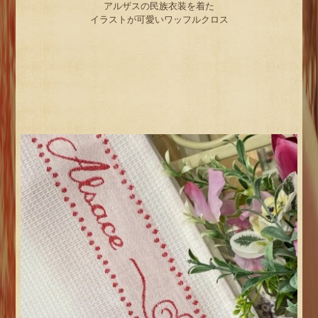
アルザスの民族衣装を着た
イラストが可愛いワッフルクロス