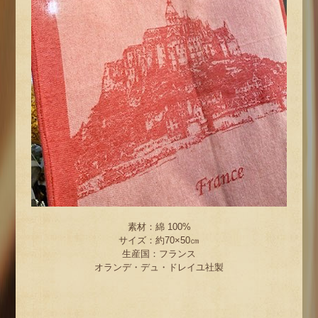
素材：綿 100%
サイズ：約70×50㎝
生産国：フランス
オランデ・デュ・ドレイユ社製