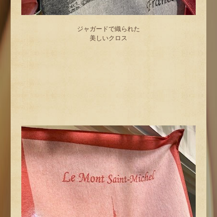
ジャガードで織られた
美しいクロス