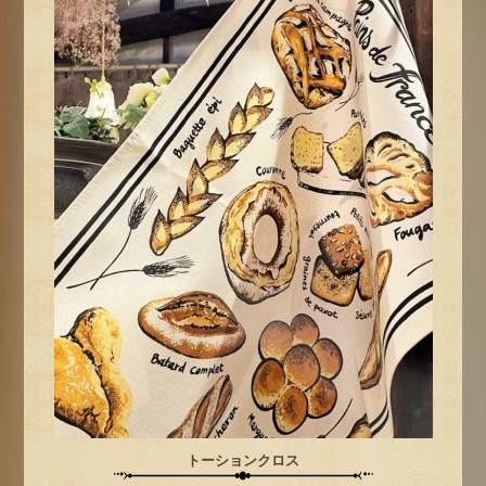
トーションクロス