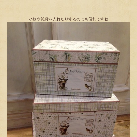
小物や雑貨を入れたりするのにも便利ですね