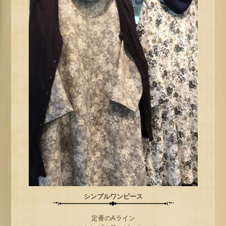
シンプルワンピース
定番のAライン