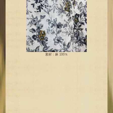
素材：麻 100％