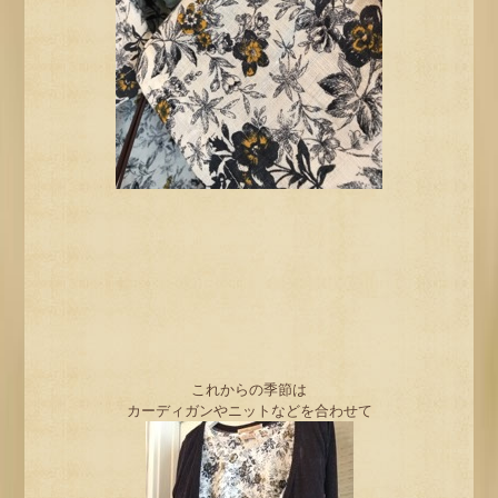
これからの季節は
カーディガンやニットなどを合わせて