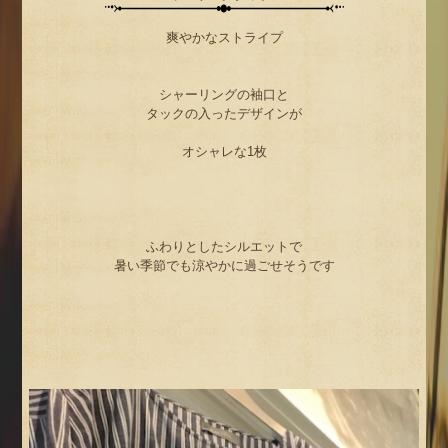
爽やかなストライプ
シャーリングの袖口と
タックの入ったデザインが
オシャレな1枚
ふわりとしたシルエットで
暑い季節でも涼やかに過ごせそうです