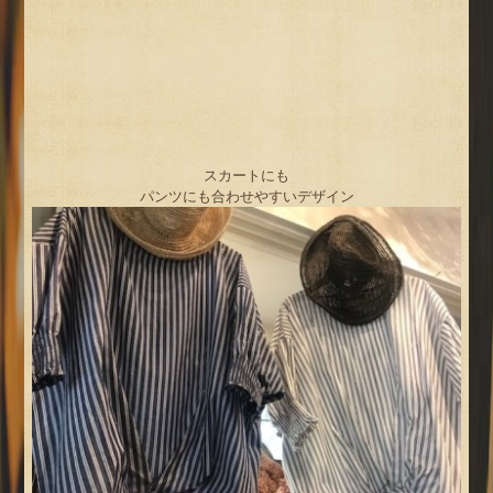
スカートにも
パンツにも合わせやすいデザイン