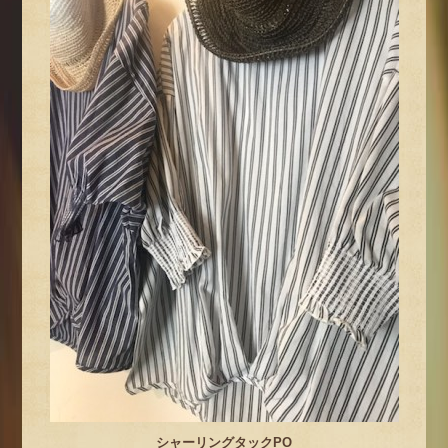
シャーリングタックPO