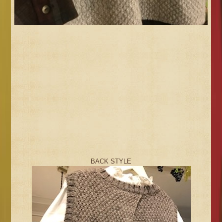
BACK STYLE