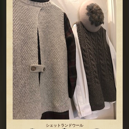
シェットランドウール