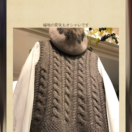
編地の変化もオシャレです