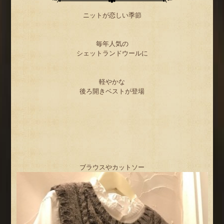
ニットが恋しい季節
毎年人気の
シェットランドウールに
軽やかな
後ろ開きベストが登場
ブラウスやカットソー