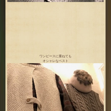
ワンピースに重ねても
オシャレなベスト