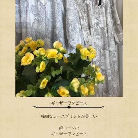
ギャザーワンピース
繊細なレースプリントが美しい
綿ローンの
ギャザーワンピース