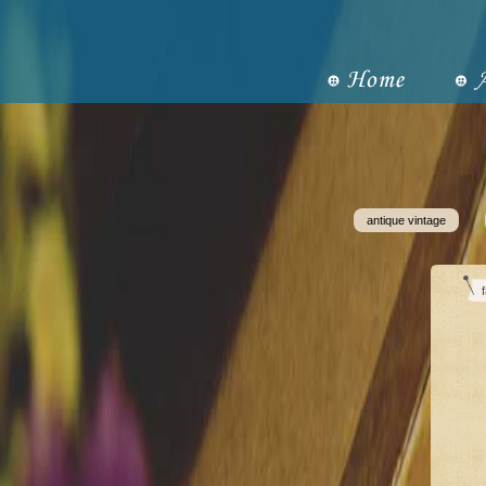
antique vintage