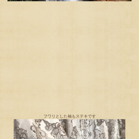
フワリとした袖もステキです