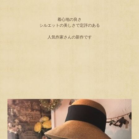
着心地の良さ
シルエットの美しさで定評のある
人気作家さんの新作です