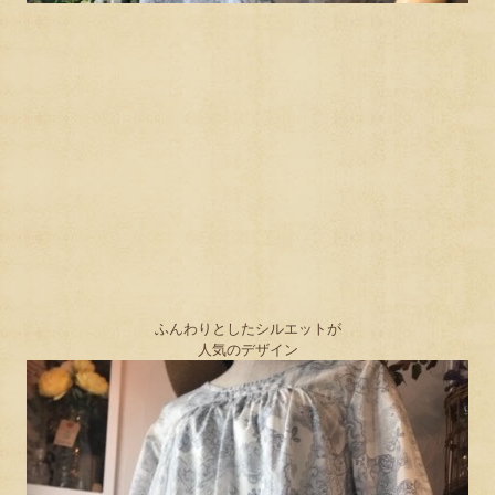
ふんわりとしたシルエットが
人気のデザイン