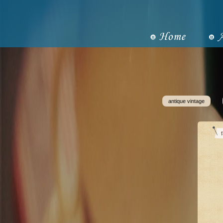
antique vintage