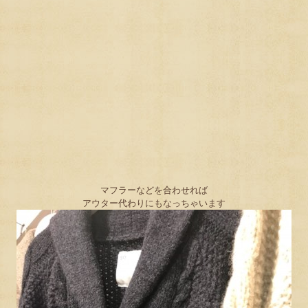
マフラーなどを合わせれば
アウター代わりにもなっちゃいます