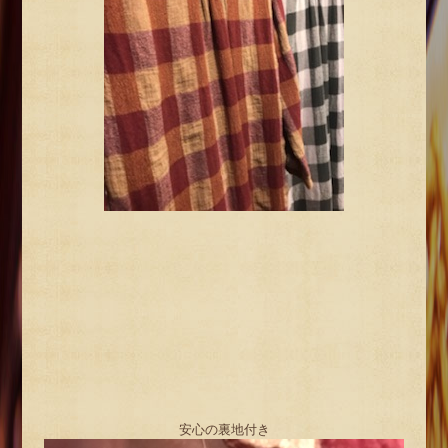
安心の裏地付き