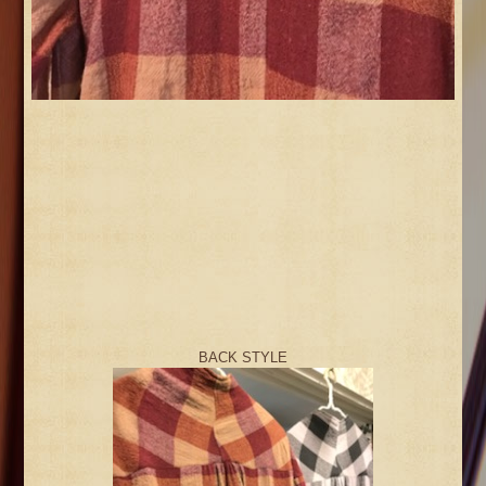
BACK STYLE