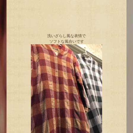
洗いざらし風な表情で
ソフトな風合いです