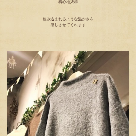
着心地抜群
包み込まれるような温かさを
感じさせてくれます