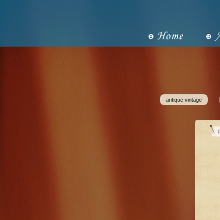
antique vintage