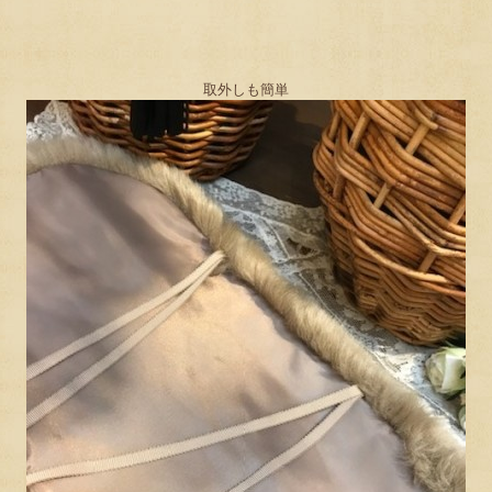
取外しも簡単