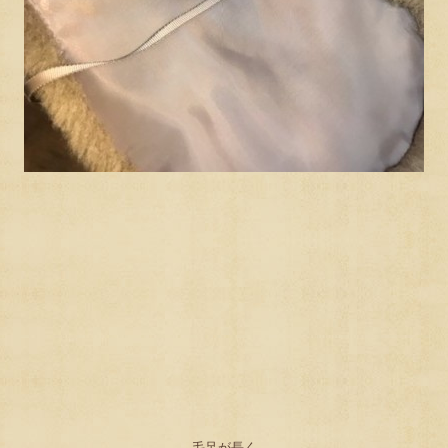
毛足が長く