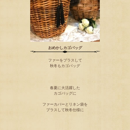
おめかしカゴバッグ
ファーをプラスして
秋冬もカゴバッグ
春夏に大活躍した
カゴバッグに
ファーカバーとリネン袋を
プラスして秋冬仕様に