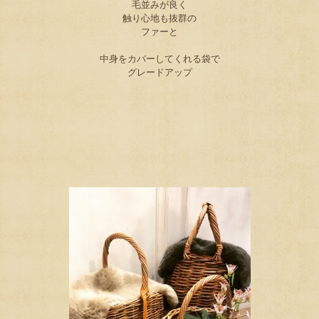
毛並みが良く
触り心地も抜群の
ファーと
中身をカバーしてくれる袋で
グレードアップ