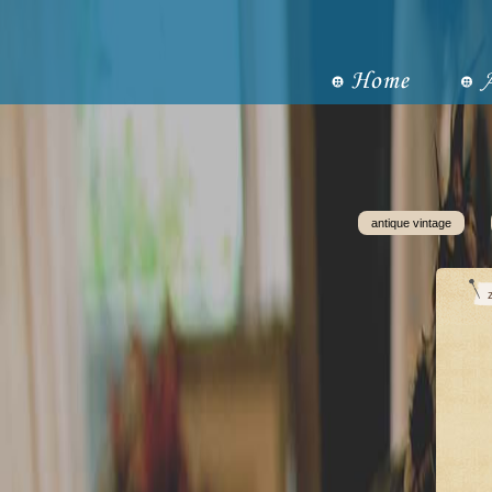
antique vintage