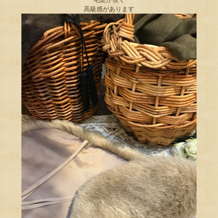
高級感があります