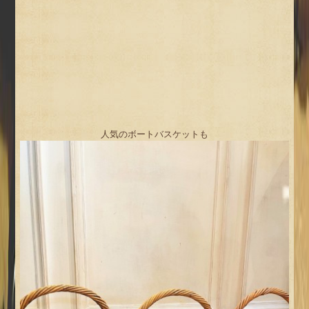
人気のボートバスケットも