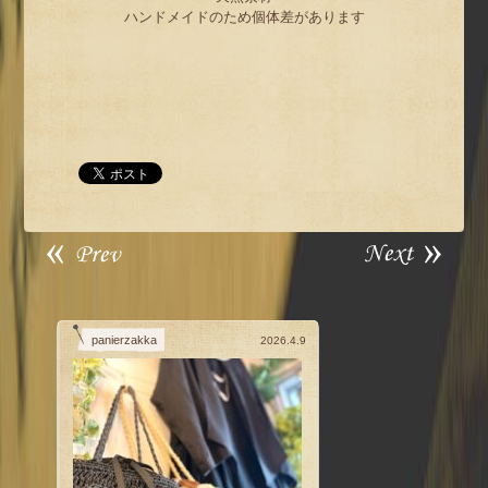
ハンドメイドのため個体差があります
panierzakka
2026.4.9