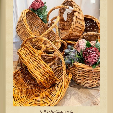
いろいろパニエちゃん