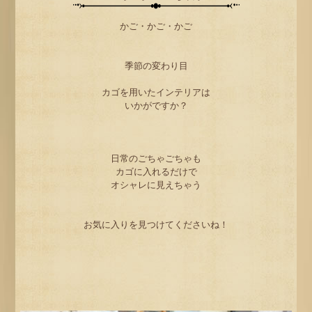
かご・かご・かご
季節の変わり目
カゴを用いたインテリアは
いかがですか？
日常のごちゃごちゃも
カゴに入れるだけで
オシャレに見えちゃう
お気に入りを見つけてくださいね！