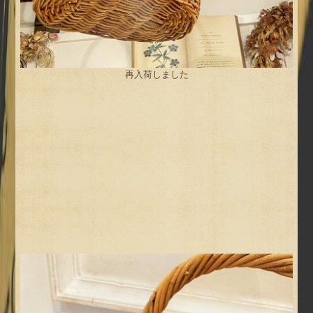
再入荷しました