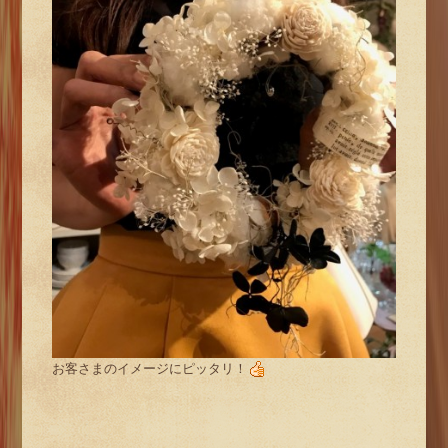
お客さまのイメージにピッタリ！