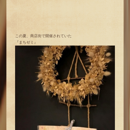
この夏、商店街で開催されていた
『まちゼミ』