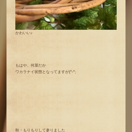
かわいい♪
もはや、何屋だか
ワカラナイ状態となってますが(^-^;
秋・もりもりして参りました