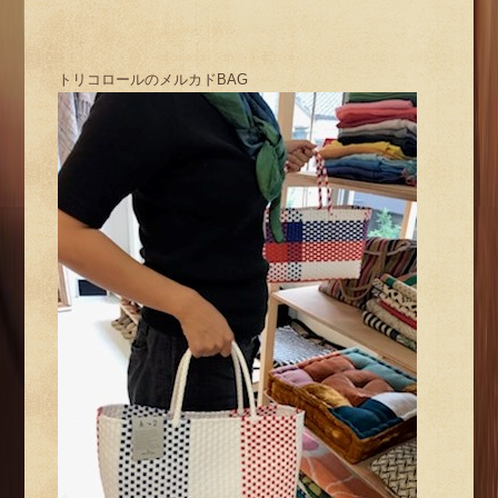
トリコロールのメルカドBAG