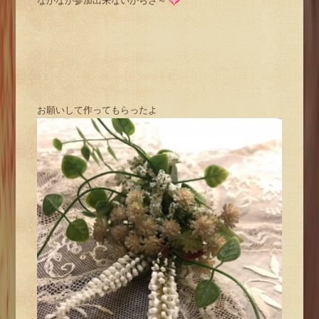
なかなか参加出来ないからさ～
お願いして作ってもらったよ