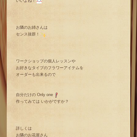
いいよね！
お隣のお姉さんは
センス抜群！
ワークショップの個人レッスンや
お好きなタイプのフラワーアイテムを
オーダーも出来るので
自分だけの Only one
作ってみては いかがですか？
詳しくは
お隣のお花屋さん