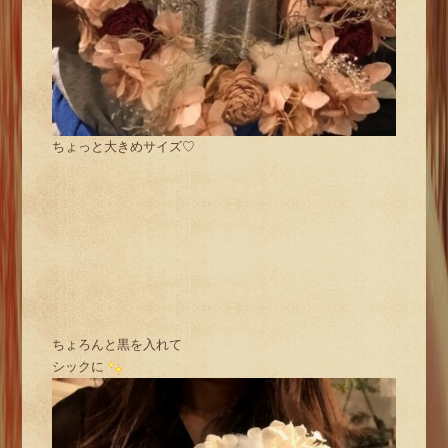
ちょっと大きめサイズ♡
ちょろんと黒を入れて
シックに