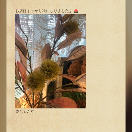
お店はすっかり秋になりましたよ
栗ちゃんや