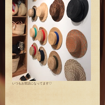
いつもお世話になってます♡