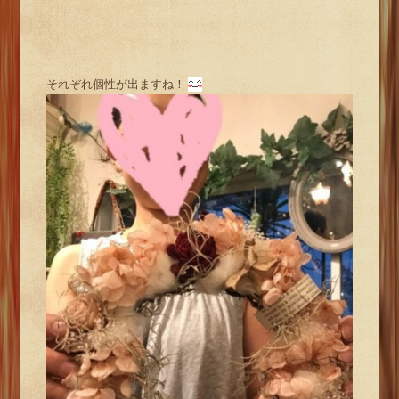
それぞれ個性が出ますね！