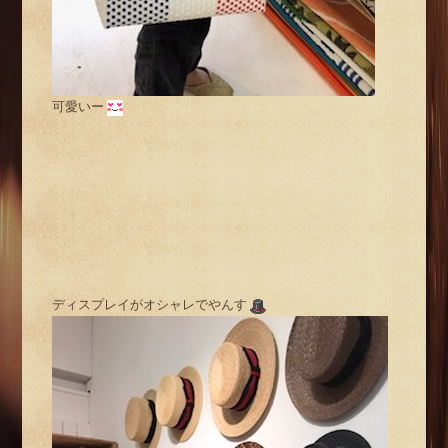
可愛いー
ディスプレイがオシャレでやんす