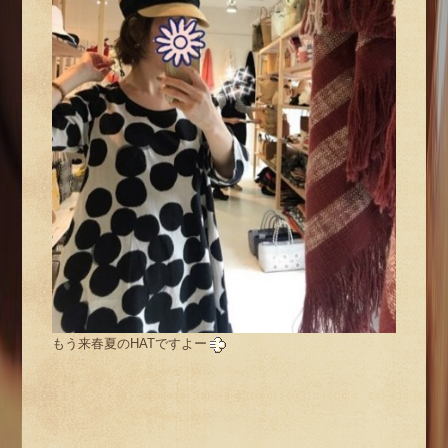
もう来春夏のHATですよー