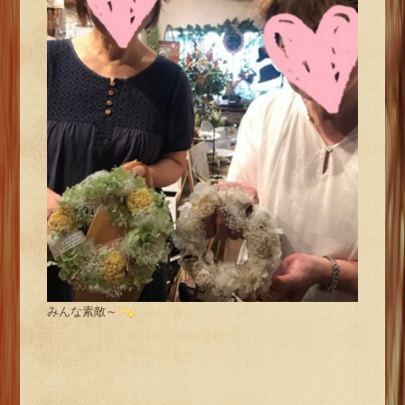
みんな素敵～