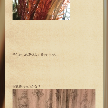
子供たちの夏休みも終わりだね。
宿題終わったかな？