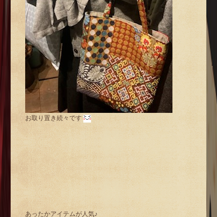
お取り置き続々です
あったかアイテムが人気♪