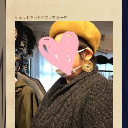
シェットランドのフレアカーデ