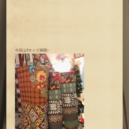
今回は3サイズ展開♪