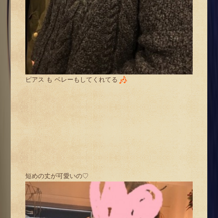
ピアス も ベレーもしてくれてる
短めの丈が可愛いの♡