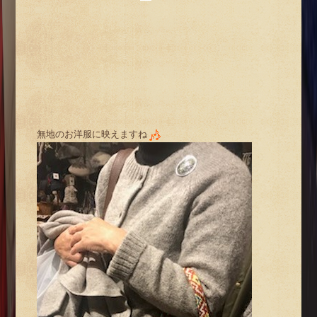
無地のお洋服に映えますね