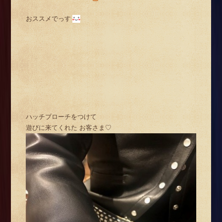
おススメでっす
ハッチブローチをつけて
遊びに来てくれた お客さま♡