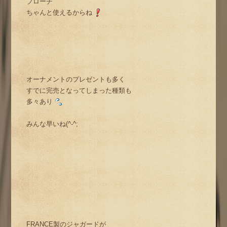
ブローチ
ちゃんと使えるからね
オーナメントのプレゼントも多く
すでに完売となってしまった種類も
多々あり
みんな早いね(^-^;
FRANCE製のジャガードが