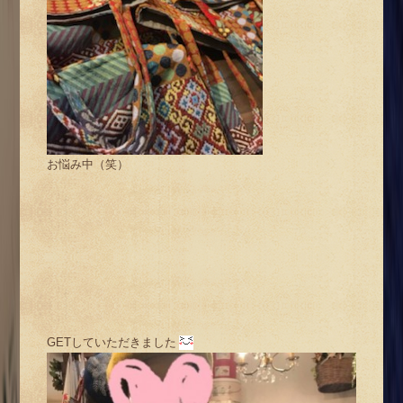
お悩み中（笑）
GETしていただきました