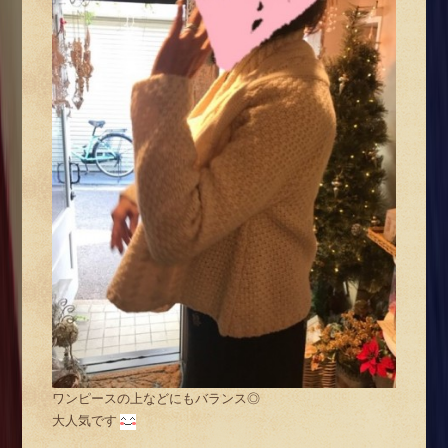
ワンピースの上などにもバランス◎
大人気です