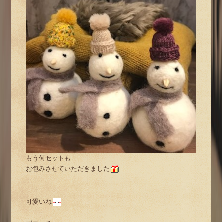
もう何セットも
お包みさせていただきました
可愛いね