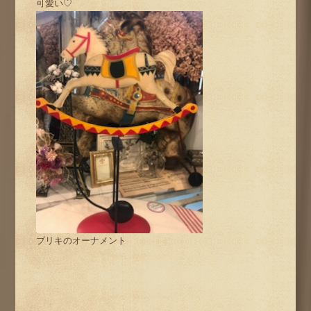
可愛い♡
ブリキのオーナメント