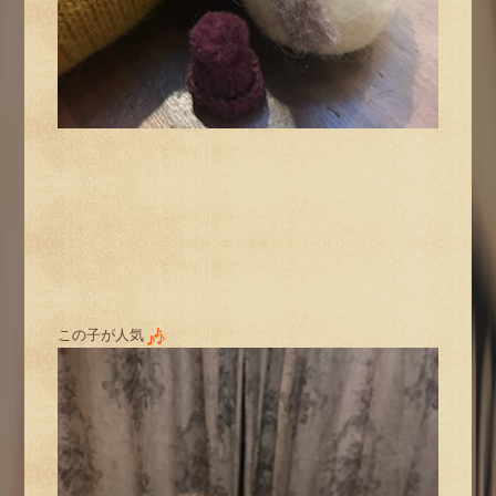
この子が人気