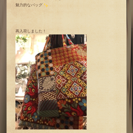
魅力的なバッグ
再入荷しました！