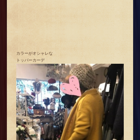
カラーがオシャレな
トッパーカーデ