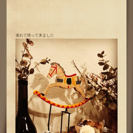
連れて帰って来ました