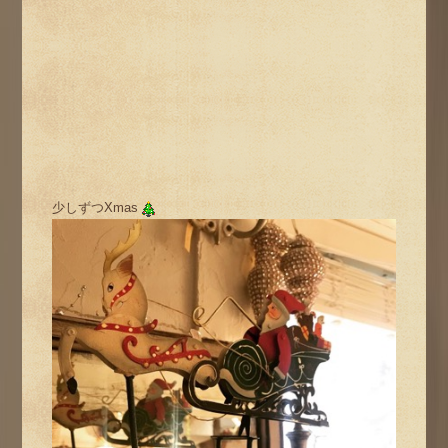
少しずつXmas