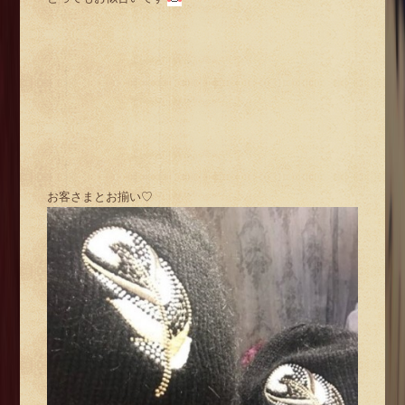
お客さまとお揃い♡