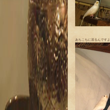
あちこちに居るんです