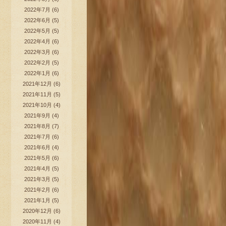
2022年7月
(6)
2022年6月
(5)
2022年5月
(5)
2022年4月
(6)
2022年3月
(6)
2022年2月
(5)
2022年1月
(6)
2021年12月
(6)
2021年11月
(5)
2021年10月
(4)
2021年9月
(4)
2021年8月
(7)
2021年7月
(6)
2021年6月
(4)
2021年5月
(6)
2021年4月
(5)
2021年3月
(5)
2021年2月
(6)
2021年1月
(5)
2020年12月
(6)
2020年11月
(4)