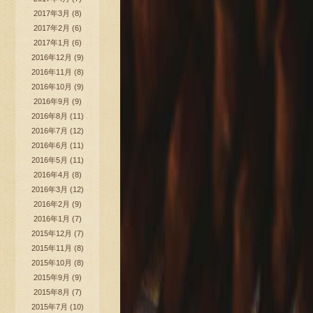
2017年3月
(8)
2017年2月
(6)
2017年1月
(6)
2016年12月
(9)
2016年11月
(8)
2016年10月
(9)
2016年9月
(9)
2016年8月
(11)
2016年7月
(12)
2016年6月
(11)
2016年5月
(11)
2016年4月
(8)
2016年3月
(12)
2016年2月
(9)
2016年1月
(7)
2015年12月
(7)
2015年11月
(8)
2015年10月
(8)
2015年9月
(9)
2015年8月
(7)
2015年7月
(10)