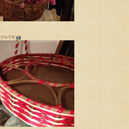
ングルです