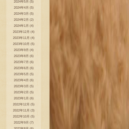
2024年5月
(5)
2024年4月
(5)
2024年3月
(5)
2024年2月
(2)
2024年1月
(4)
2023年12月
(4)
2023年11月
(4)
2023年10月
(5)
2023年9月
(4)
2023年8月
(6)
2023年7月
(6)
2023年6月
(6)
2023年5月
(5)
2023年4月
(6)
2023年3月
(5)
2023年2月
(5)
2023年1月
(6)
2022年12月
(5)
2022年11月
(3)
2022年10月
(5)
2022年9月
(7)
2022年8月
(6)