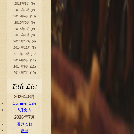
2015年6月
(9)
2015年5月
(9)
2015年4月
(13)
2015年3月
(9)
2015年2月
(9)
2015年1月
(9)
2014年12月
(9)
2014年11月
(5)
2014年10月
(12)
2014年9月
(11)
2014年8月
(12)
2014年7月
(10)
2026年8月
Summer Sale
8月突入
2026年7月
溶けるね
夏日