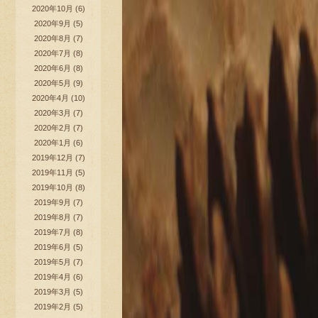
2020年10月
(6)
2020年9月
(5)
2020年8月
(7)
2020年7月
(8)
2020年6月
(8)
2020年5月
(9)
2020年4月
(10)
2020年3月
(7)
2020年2月
(7)
2020年1月
(6)
2019年12月
(7)
2019年11月
(5)
2019年10月
(8)
2019年9月
(7)
2019年8月
(7)
2019年7月
(8)
2019年6月
(5)
2019年5月
(7)
2019年4月
(6)
2019年3月
(5)
2019年2月
(5)