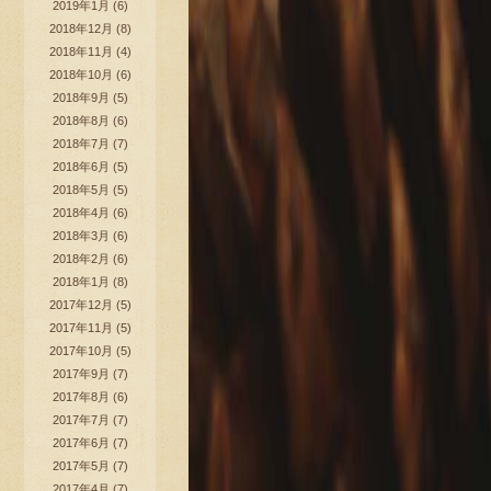
2019年1月
(6)
2018年12月
(8)
2018年11月
(4)
2018年10月
(6)
2018年9月
(5)
2018年8月
(6)
2018年7月
(7)
2018年6月
(5)
2018年5月
(5)
2018年4月
(6)
2018年3月
(6)
2018年2月
(6)
2018年1月
(8)
2017年12月
(5)
2017年11月
(5)
2017年10月
(5)
2017年9月
(7)
2017年8月
(6)
2017年7月
(7)
2017年6月
(7)
2017年5月
(7)
2017年4月
(7)