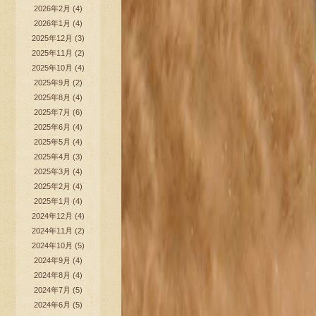
2026年2月
(4)
2026年1月
(4)
2025年12月
(3)
2025年11月
(2)
2025年10月
(4)
2025年9月
(2)
2025年8月
(4)
2025年7月
(6)
2025年6月
(4)
2025年5月
(4)
2025年4月
(3)
2025年3月
(4)
2025年2月
(4)
2025年1月
(4)
2024年12月
(4)
2024年11月
(2)
2024年10月
(5)
2024年9月
(4)
2024年8月
(4)
2024年7月
(5)
2024年6月
(5)