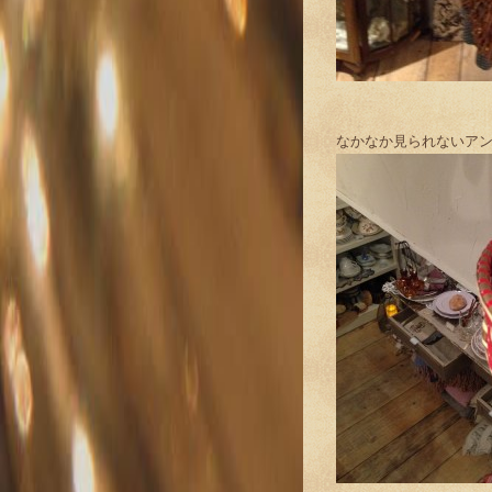
なかなか見られないア