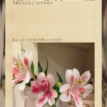
大家さんにもらったアネモネ
ちょっとくたびれて来ちゃったけど