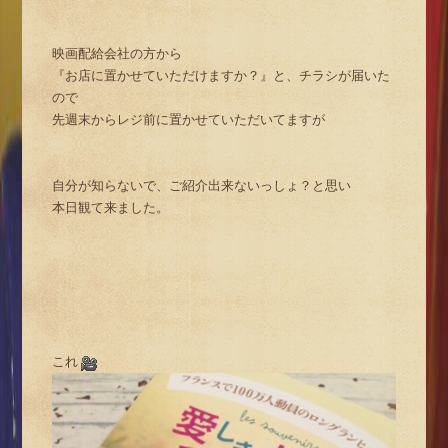
映画配給会社の方から
『お店に置かせていただけますか？』と、チラシが届いた
ので
先週末からレジ前に置かせていただいてますが
自分が知らないで、ご紹介出来ないっしょ？と思い
本日観て来ました。
これ