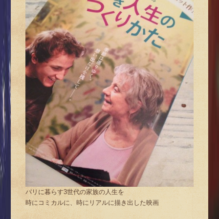
パリに暮らす3世代の家族の人生を
時にコミカルに、時にリアルに描き出した映画