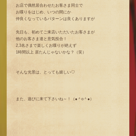
お店で偶然居合わせたお客さま同士で
お喋りをはじめ、いつの間にか
仲良くなっているパターンは良くありますが
先日も、初めてご来店いただいたお客さまが
他のお客さま達と意気投合！
2,3名さまで楽しくお喋りが絶えず
1時間以上 居たんじゃないかな？（笑）
そんな光景は、とっても嬉しい♡
また、遊びに来て下さいね～！（●＾o＾●）