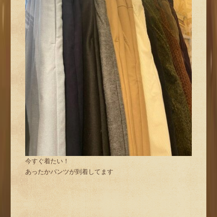
今すぐ着たい！
あったかパンツが到着してます