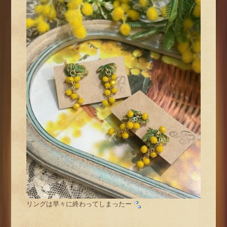
リングは早々に終わってしまったー