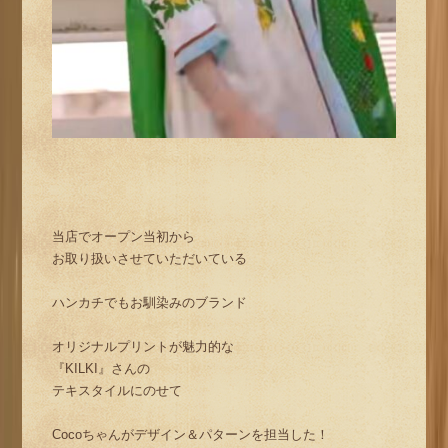
当店でオープン当初から
お取り扱いさせていただいている
ハンカチでもお馴染みのブランド
オリジナルプリントが魅力的な
『KILKI』さんの
テキスタイルにのせて
Cocoちゃんがデザイン＆パターンを担当した！