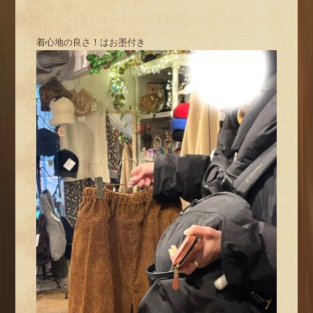
着心地の良さ！はお墨付き