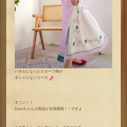
パネルになったスカーフ柄が
オシャレなシリーズ
すごい！！
Cocoちゃんの商品が全国展開！！ですよ