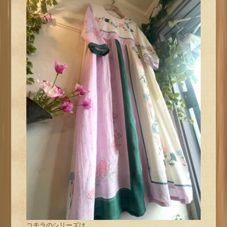
コチラのシリーズは