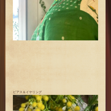
ピアス＆イヤリング