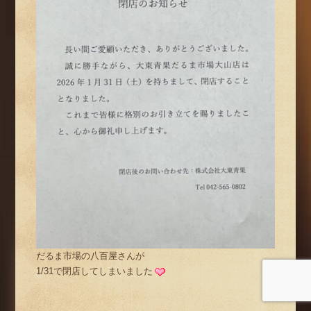
だるま市場の八百屋さんが
1/31で閉店してしまいました