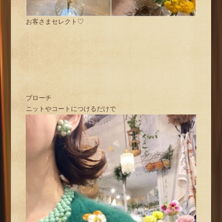
お客さまセレクト♡
ブローチ
ニットやコートにつけるだけで