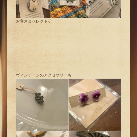
お客さまセレクト♡
ヴィンテージのアクセサリーも