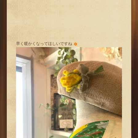
早く暖かくなってほしいですね