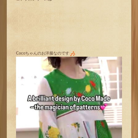
Cocoちゃんのお洋服なのです