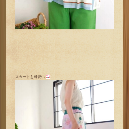
スカートも可愛い