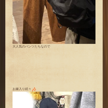
大人気のパンツたちなので
お嫁入り続々