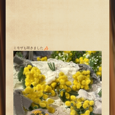
ミモザも咲きました