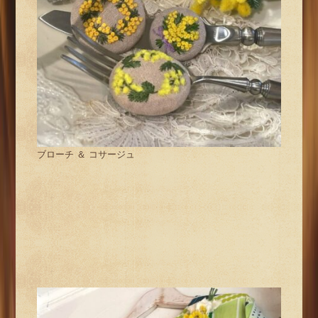
ブローチ ＆ コサージュ