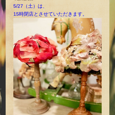
5/27（土）は、
15時閉店とさせていただきます。