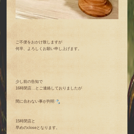
ご不便をおかけ致しますが
何卒、よろしくお願い申し上げます。
少し前の告知で
16時閉店…とご連絡しておりましたが
間に合わない事が判明
15時閉店と
早めのcloseとなります。