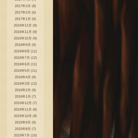
2017年3月
(8)
2017年2月
(6)
2017年1月
(6)
2016年12月
(9)
2016年11月
(8)
2016年10月
(9)
2016年9月
(9)
2016年8月
(11)
2016年7月
(12)
2016年6月
(11)
2016年5月
(11)
2016年4月
(8)
2016年3月
(12)
2016年2月
(9)
2016年1月
(7)
2015年12月
(7)
2015年11月
(8)
2015年10月
(8)
2015年9月
(9)
2015年8月
(7)
2015年7月
(10)