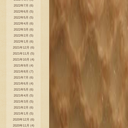
2022年7月
(6)
2022年6月
(5)
2022年5月
(5)
2022年4月
(6)
2022年3月
(6)
2022年2月
(5)
2022年1月
(6)
2021年12月
(6)
2021年11月
(5)
2021年10月
(4)
2021年9月
(4)
2021年8月
(7)
2021年7月
(6)
2021年6月
(4)
2021年5月
(6)
2021年4月
(5)
2021年3月
(5)
2021年2月
(6)
2021年1月
(5)
2020年12月
(6)
2020年11月
(4)