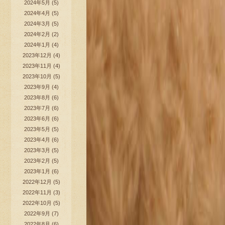
2024年5月
(5)
2024年4月
(5)
2024年3月
(5)
2024年2月
(2)
2024年1月
(4)
2023年12月
(4)
2023年11月
(4)
2023年10月
(5)
2023年9月
(4)
2023年8月
(6)
2023年7月
(6)
2023年6月
(6)
2023年5月
(5)
2023年4月
(6)
2023年3月
(5)
2023年2月
(5)
2023年1月
(6)
2022年12月
(5)
2022年11月
(3)
2022年10月
(5)
2022年9月
(7)
2022年8月
(6)