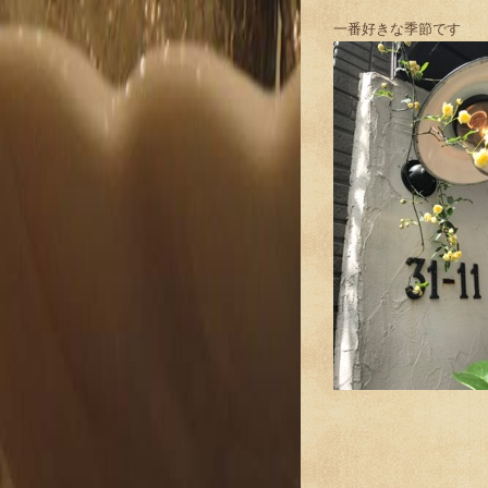
一番好きな季節です