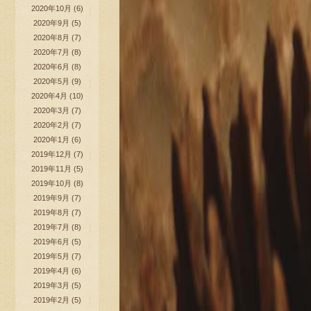
2020年10月
(6)
2020年9月
(5)
2020年8月
(7)
2020年7月
(8)
2020年6月
(8)
2020年5月
(9)
2020年4月
(10)
2020年3月
(7)
2020年2月
(7)
2020年1月
(6)
2019年12月
(7)
2019年11月
(5)
2019年10月
(8)
2019年9月
(7)
2019年8月
(7)
2019年7月
(8)
2019年6月
(5)
2019年5月
(7)
2019年4月
(6)
2019年3月
(5)
2019年2月
(5)