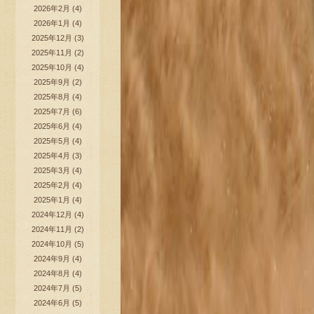
2026年2月
(4)
2026年1月
(4)
2025年12月
(3)
2025年11月
(2)
2025年10月
(4)
2025年9月
(2)
2025年8月
(4)
2025年7月
(6)
2025年6月
(4)
2025年5月
(4)
2025年4月
(3)
2025年3月
(4)
2025年2月
(4)
2025年1月
(4)
2024年12月
(4)
2024年11月
(2)
2024年10月
(5)
2024年9月
(4)
2024年8月
(4)
2024年7月
(5)
2024年6月
(5)