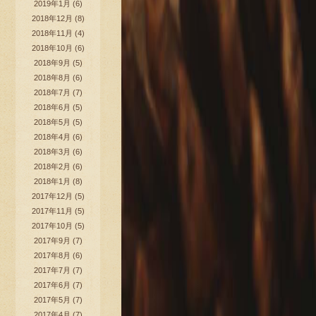
2019年1月
(6)
2018年12月
(8)
2018年11月
(4)
2018年10月
(6)
2018年9月
(5)
2018年8月
(6)
2018年7月
(7)
2018年6月
(5)
2018年5月
(5)
2018年4月
(6)
2018年3月
(6)
2018年2月
(6)
2018年1月
(8)
2017年12月
(5)
2017年11月
(5)
2017年10月
(5)
2017年9月
(7)
2017年8月
(6)
2017年7月
(7)
2017年6月
(7)
2017年5月
(7)
2017年4月
(7)