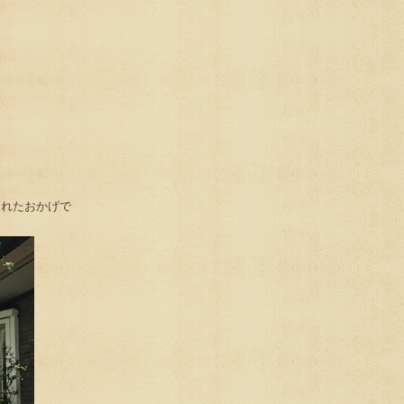
くれたおかげで