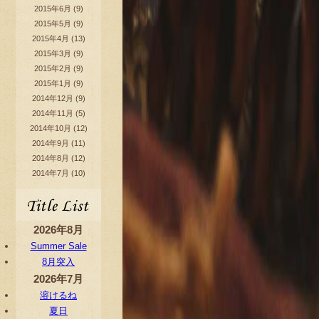
2015年6月
(9)
2015年5月
(9)
2015年4月
(13)
2015年3月
(9)
2015年2月
(9)
2015年1月
(9)
2014年12月
(9)
2014年11月
(5)
2014年10月
(12)
2014年9月
(11)
2014年8月
(12)
2014年7月
(10)
2026年8月
Summer Sale
8月突入
2026年7月
溶けるね
夏日