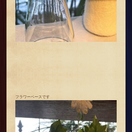
フラワーベースです