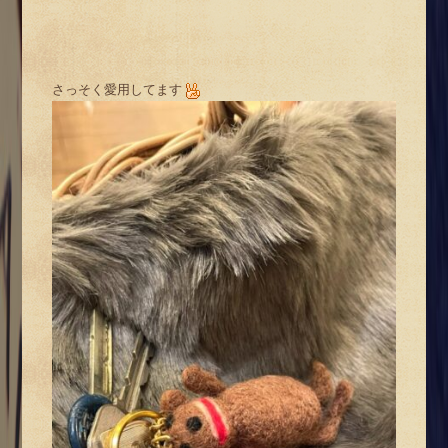
さっそく愛用してます