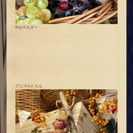
Keyホルダー
アニマルたちも