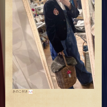
きのこ付き