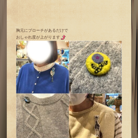
胸元にブローチがあるだけで
おしゃれ度が上がります