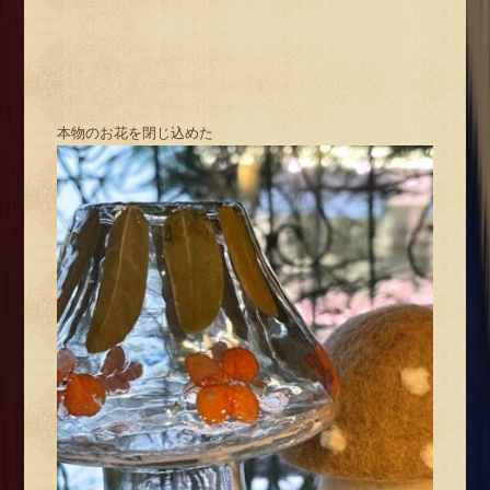
本物のお花を閉じ込めた