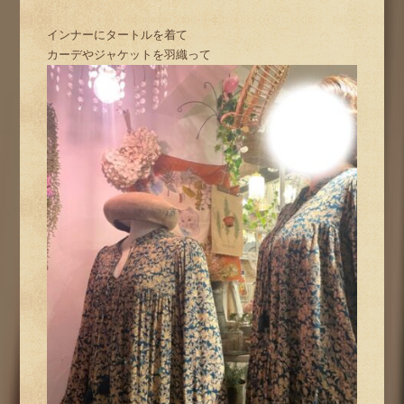
インナーにタートルを着て
カーデやジャケットを羽織って