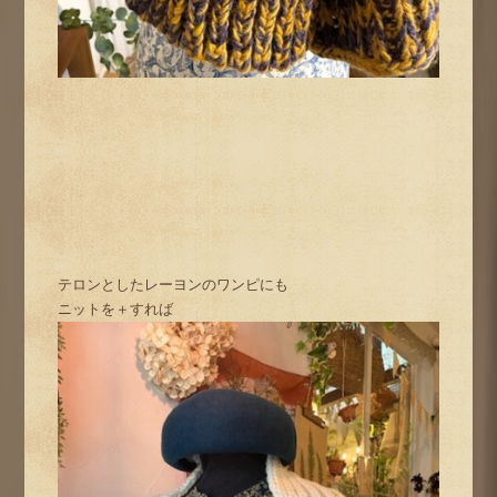
テロンとしたレーヨンのワンピにも
ニットを＋すれば