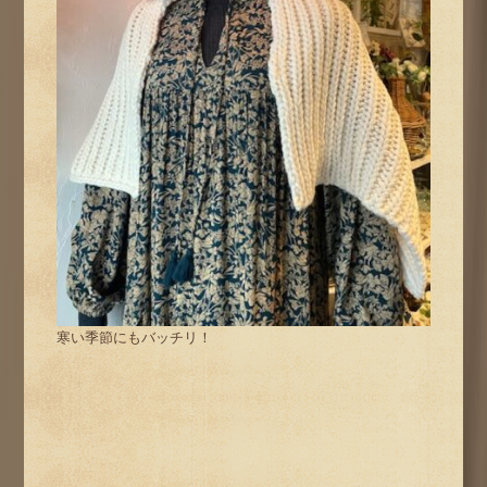
寒い季節にもバッチリ！