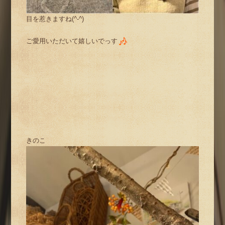
目を惹きますね(^-^)
ご愛用いただいて嬉しいでっす
きのこ