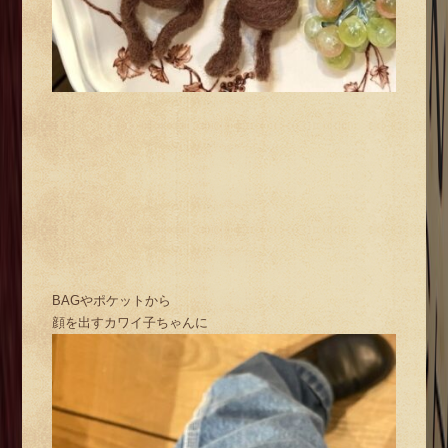
BAGやポケットから
顔を出すカワイ子ちゃんに