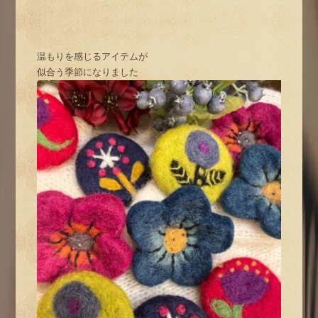
温もりを感じるアイテムが
似合う季節になりました