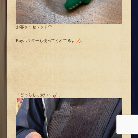
お客さまセレクト♡
Keyホルダーも使ってくれてるよ
『どっちも可愛い～
』