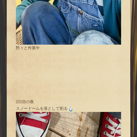
黙々と作業中
2日目の夜
スノードームを落として割る