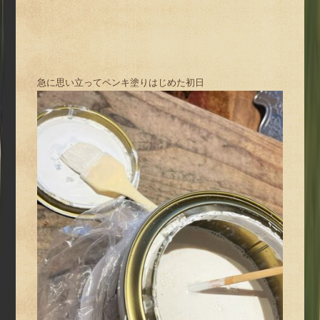
急に思い立ってペンキ塗りはじめた初日