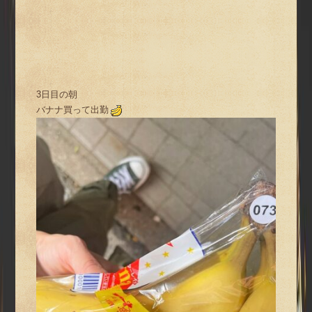
3日目の朝
バナナ買って出勤