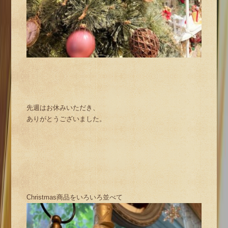
先週はお休みいただき、
ありがとうございました。
Christmas商品をいろいろ並べて