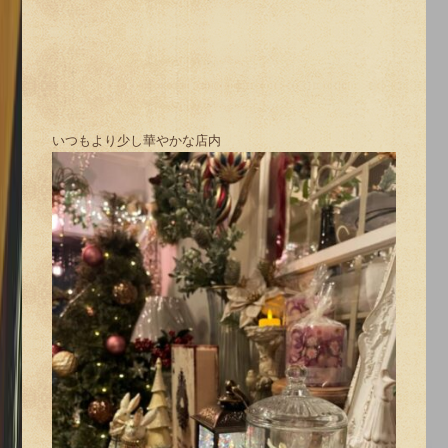
いつもより少し華やかな店内