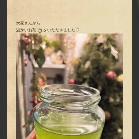
大家さんから
温かいお茶
をいただきました♡