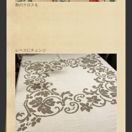
秋のクロスを
レースにチェンジ