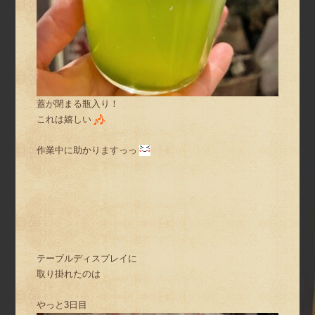
蓋が閉まる瓶入り！
これは嬉しい
作業中に助かりますっっ
テーブルディスプレイに
取り掛れたのは
やっと3日目