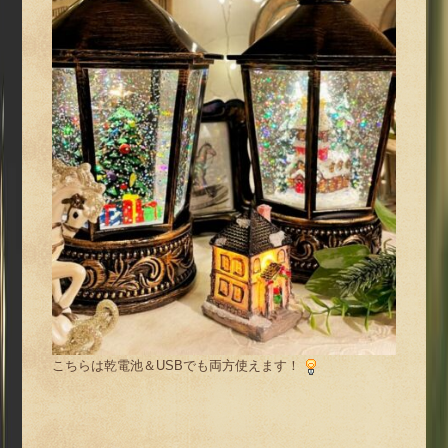
こちらは乾電池＆USBでも両方使えます！