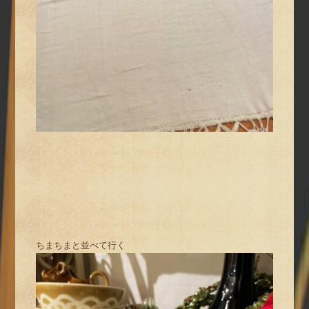
ちまちまと並べて行く