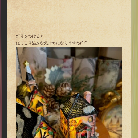
灯りをつけると
ほっこり温かな気持ちになりますね(^-^)