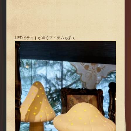
LEDでライトが点くアイテムも多く