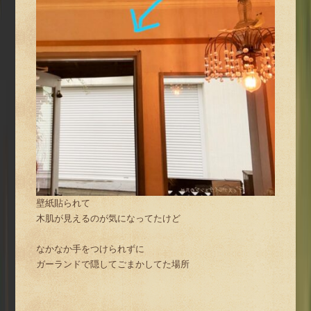
壁紙貼られて
木肌が見えるのが気になってたけど
なかなか手をつけられずに
ガーランドで隠してごまかしてた場所