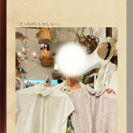
『どっちがいいかしら～』