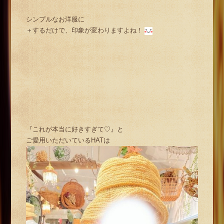
シンプルなお洋服に
＋するだけで、印象が変わりますよね！
『これが本当に好きすぎて♡』と
ご愛用いただいているHATは