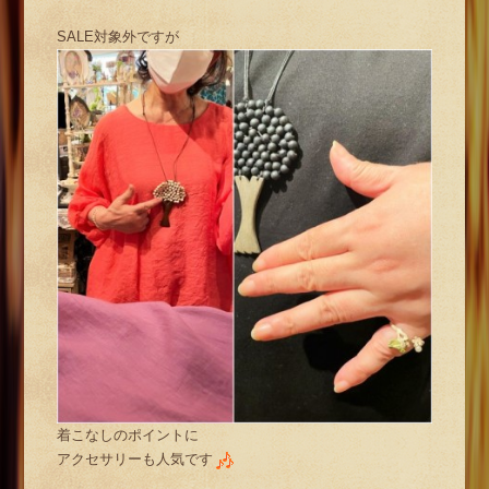
SALE対象外ですが
着こなしのポイントに
アクセサリーも人気です