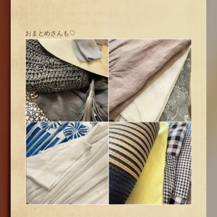
おまとめさんも♡