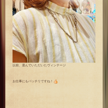
以前、選んでいただいたヴィンテージ
お仕事にもバッチリですね！