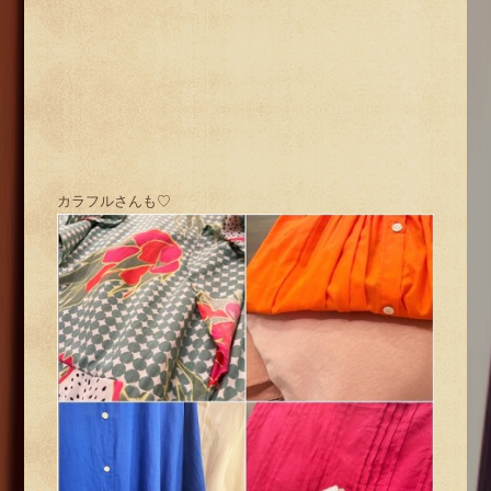
カラフルさんも♡