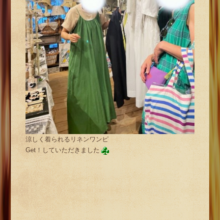
涼しく着られるリネンワンピ
Get！していただきました