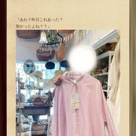
『あれ？昨日これあった？
無かったよね？？』