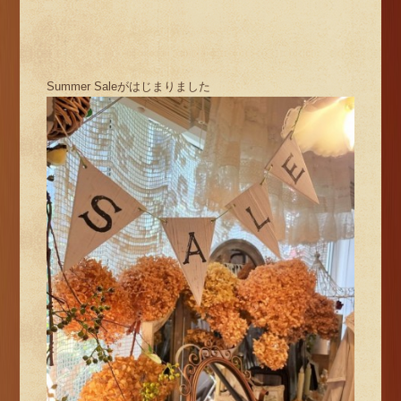
Summer Saleがはじまりました