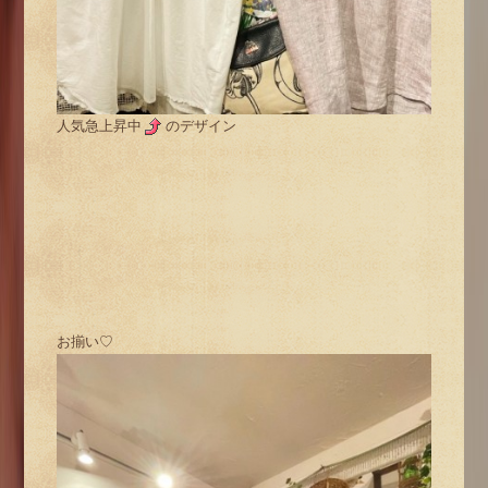
人気急上昇中
のデザイン
お揃い♡