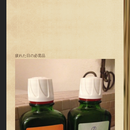
疲れた日の必需品