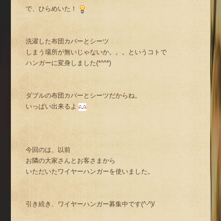
で、ひらめいた！
洗濯した布団カバーとシーツ
しまう場所が無いじゃないか。。。というコトで
ハンガーに変身しました(*^^*)
ダブルの布団カバーとシーツだからね。
いっぱい出来るよ
今回のは、以前
お隣の大家さんとお客さまから
いただいたワイヤーハンガーを使いました。
引き続き、ワイヤーハンガー募集中です(^-^)/