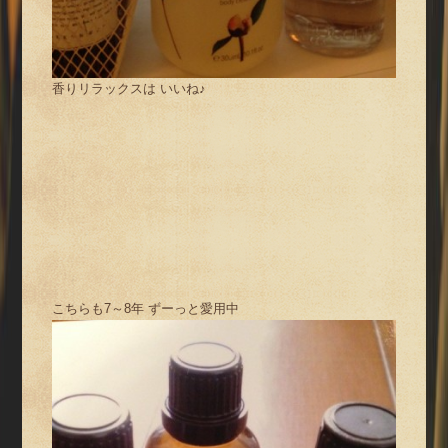
香りリラックスは いいね♪
こちらも7～8年 ずーっと愛用中