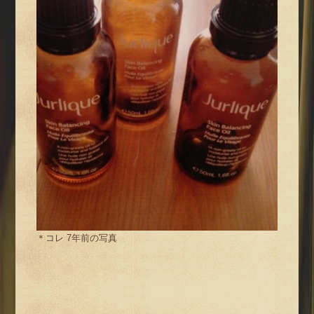
＊コレ 7年前の写真