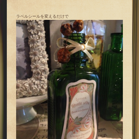
ラベルシールを変えるだけで