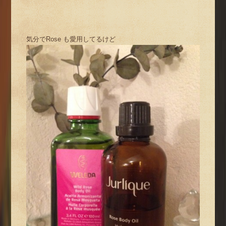
気分でRose も愛用してるけど