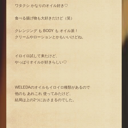
ワタクシ かなりのオイル好き♡
食べる揚げ物も大好きだけど（笑）
クレンジング も BODY も オイル派！
クリームやローションとかもいいけどね。
イロイロ試して来たけど、
やっぱりオイルが好きらしい♡
WELEDAのオイルもイロイロ種類があるので
他のも あれこれ 使ってみたけど、
結局は上の2つにおさまるのでした。